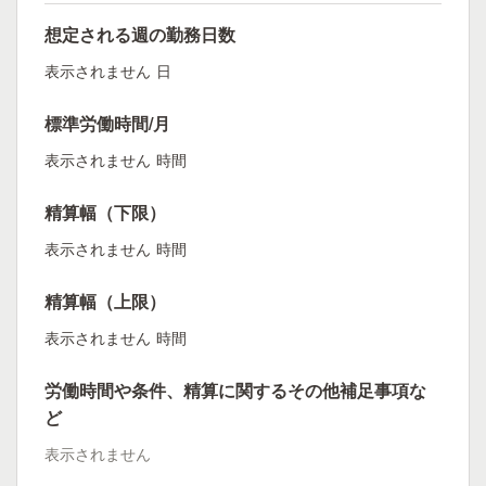
想定される週の勤務日数
表示されません
日
標準労働時間/月
表示されません
時間
精算幅（下限）
表示されません
時間
精算幅（上限）
表示されません
時間
労働時間や条件、精算に関するその他補足事項な
ど
表示されません