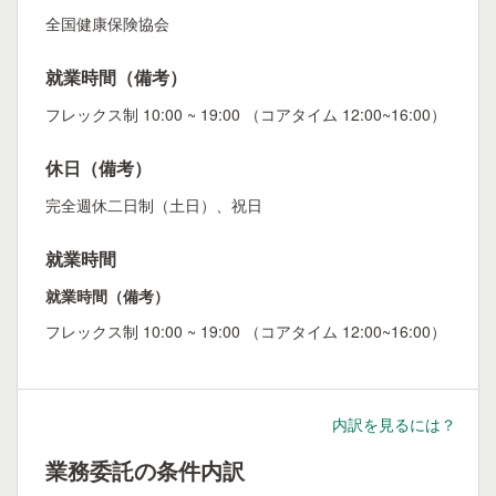
全国健康保険協会
就業時間（備考）
フレックス制 10:00 ~ 19:00 （コアタイム 12:00~16:00）
休日（備考）
完全週休二日制（土日）、祝日
就業時間
就業時間（備考）
フレックス制 10:00 ~ 19:00 （コアタイム 12:00~16:00）
内訳を見るには？
業務委託の条件内訳