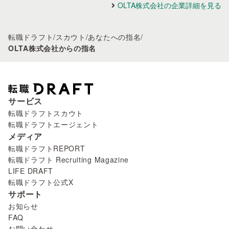
OLTA株式会社の企業詳細を見る
転職ドラフト
/
スカウト
/
あなたへの指名
/
OLTA株式会社からの指名
サービス
転職ドラフトスカウト
転職ドラフトエージェント
メディア
転職ドラフトREPORT
転職ドラフト Recruiting Magazine
LIFE DRAFT
転職ドラフト公式X
サポート
お知らせ
FAQ
お問い合わせ