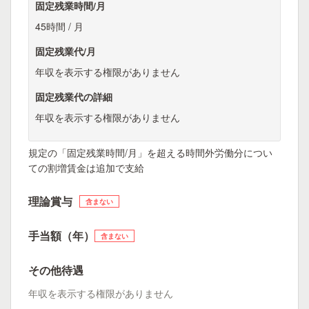
固定残業時間/月
45時間 / 月
固定残業代/月
年収を表示する権限がありません
固定残業代の詳細
年収を表示する権限がありません
規定の「固定残業時間/月」を超える時間外労働分につい
ての割増賃金は追加で支給
理論賞与
含まない
手当額（年）
含まない
その他待遇
年収を表示する権限がありません