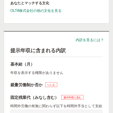
あなたとマッチする文化
OLTA株式会社の他の文化を見る
内訳を見るには？
提示年収に含まれる内訳
基本給（月）
年収を表示する権限がありません
裁量労働制か否か
いいえ
固定残業代（みなし含む）
提示年収に含む
時間外労働の有無に関わらず以下を時間外手当として支給