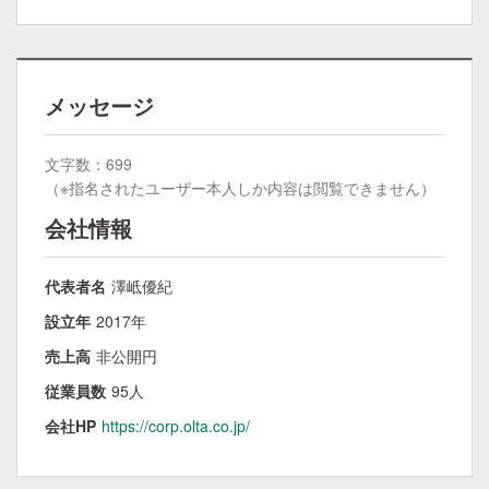
メッセージ
文字数：699
（※指名されたユーザー本人しか内容は閲覧できません）
会社情報
代表者名
澤岻優紀
設立年
2017年
売上高
非公開円
従業員数
95人
会社HP
https://corp.olta.co.jp/