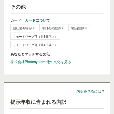
その他
カード
カードについて
他社選考待ちOK
平日夜の面談OK
電話面談OK
リモートワーク可（週3日以上）
リモートワーク可（週4日以上）
あなたとマッチする文化
株式会社Photosynthの他の文化を見る
内訳を見るには？
提示年収に含まれる内訳