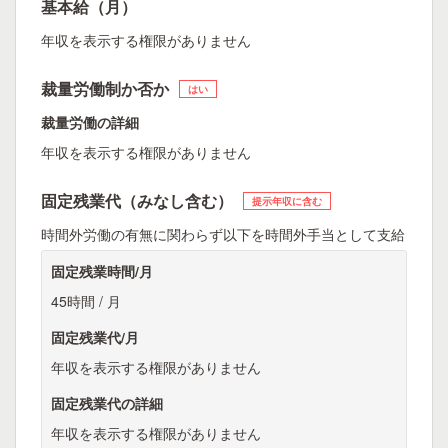
基本給（月）
年収を表示する権限がありません
裁量労働制か否か
はい
裁量労働の詳細
年収を表示する権限がありません
固定残業代（みなし含む）
提示年収に含む
時間外労働の有無に関わらず以下を時間外手当として支給
固定残業時間/月
45時間 / 月
固定残業代/月
年収を表示する権限がありません
固定残業代の詳細
年収を表示する権限がありません