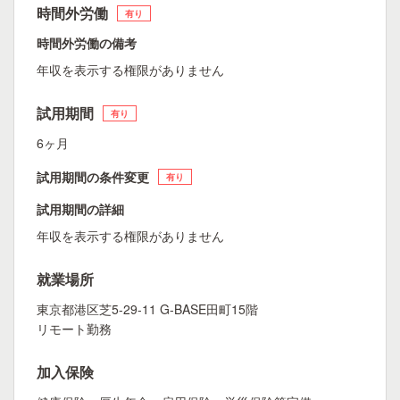
時間外労働
有り
時間外労働の備考
年収を表示する権限がありません
試用期間
有り
6ヶ月
試用期間の条件変更
有り
試用期間の詳細
年収を表示する権限がありません
就業場所
東京都港区芝5-29-11 G-BASE田町15階
リモート勤務
加入保険