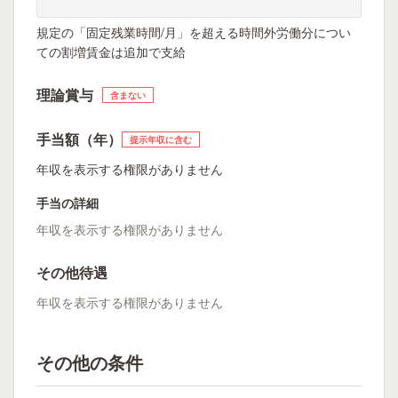
規定の「固定残業時間/月」を超える時間外労働分につい
ての割増賃金は追加で支給
理論賞与
含まない
手当額（年）
提示年収に含む
年収を表示する権限がありません
手当の詳細
年収を表示する権限がありません
その他待遇
年収を表示する権限がありません
その他の条件