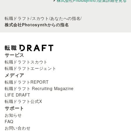
株式会社Photosynthの企業詳細を見る
転職ドラフト
/
スカウト
/
あなたへの指名
/
株式会社Photosynthからの指名
サービス
転職ドラフトスカウト
転職ドラフトエージェント
メディア
転職ドラフトREPORT
転職ドラフト Recruiting Magazine
LIFE DRAFT
転職ドラフト公式X
サポート
お知らせ
FAQ
お問い合わせ