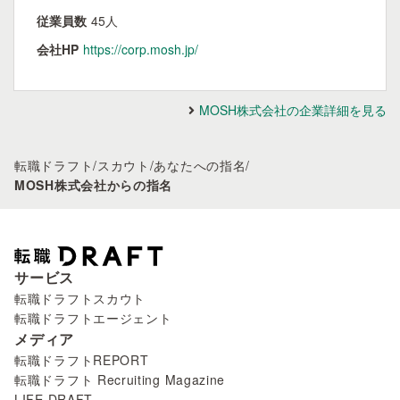
従業員数
45人
会社HP
https://corp.mosh.jp/
MOSH株式会社の企業詳細を見る
転職ドラフト
/
スカウト
/
あなたへの指名
/
MOSH株式会社からの指名
サービス
転職ドラフトスカウト
転職ドラフトエージェント
メディア
転職ドラフトREPORT
転職ドラフト Recruiting Magazine
LIFE DRAFT