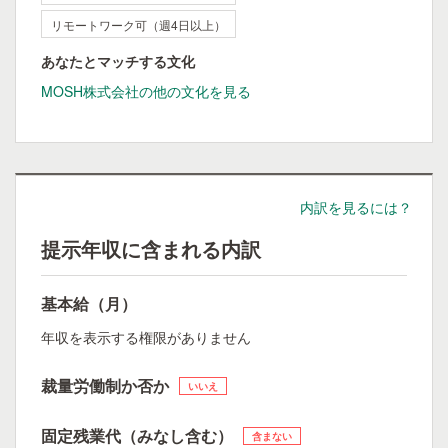
リモートワーク可（週4日以上）
あなたとマッチする文化
MOSH株式会社の他の文化を見る
内訳を見るには？
提示年収に含まれる内訳
基本給（月）
年収を表示する権限がありません
裁量労働制か否か
いいえ
固定残業代（みなし含む）
含まない