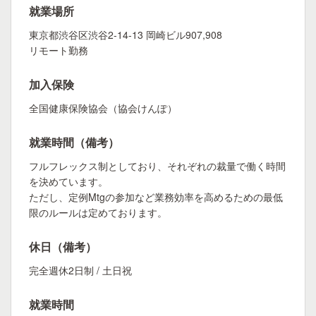
就業場所
東京都渋谷区渋谷2-14-13 岡崎ビル907,908
リモート勤務
加入保険
全国健康保険協会（協会けんぽ）
就業時間（備考）
フルフレックス制としており、それぞれの裁量で働く時間
を決めています。
ただし、定例Mtgの参加など業務効率を高めるための最低
限のルールは定めております。
休日（備考）
完全週休2日制 / 土日祝
就業時間