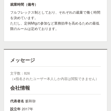
就業時間（備考）
フルフレックス制としており、それぞれの裁量で働く時間
を決めています。
ただし、定例Mtgの参加など業務効率を高めるための最低
限のルールは定めております。
メッセージ
文字数：826
（※指名されたユーザー本人しか内容は閲覧できません）
会社情報
代表者名
籔和弥
設立年
2017年