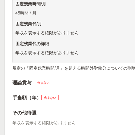
固定残業時間/月
45時間 / 月
固定残業代/月
年収を表示する権限がありません
固定残業代の詳細
年収を表示する権限がありません
規定の「固定残業時間/月」を超える時間外労働分についての割
理論賞与
含まない
手当額（年）
含まない
その他待遇
年収を表示する権限がありません