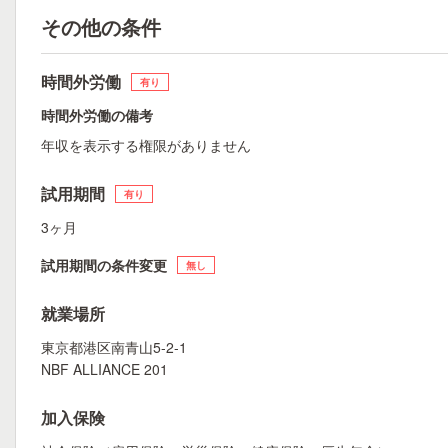
その他の条件
時間外労働
有り
時間外労働の備考
年収を表示する権限がありません
試用期間
有り
3ヶ月
試用期間の条件変更
無し
就業場所
東京都港区南青山5-2-1
NBF ALLIANCE 201
加入保険