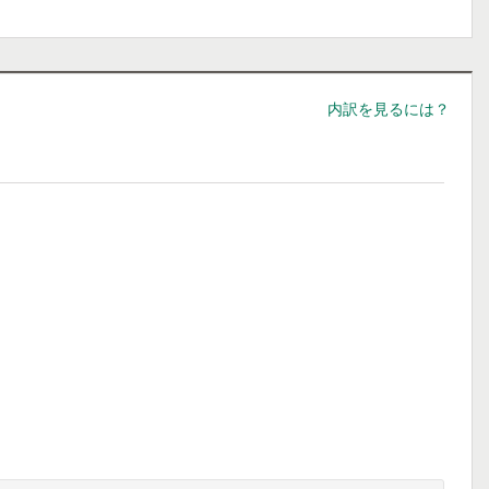
内訳を見るには？