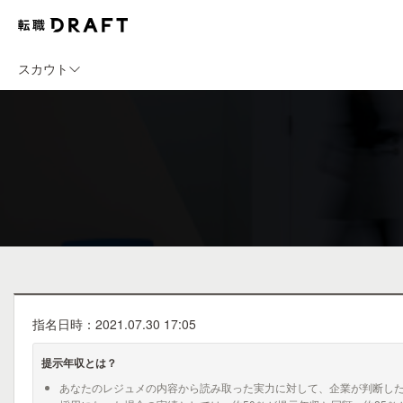
スカウト
指名日時：2021.07.30 17:05
提示年収とは？
あなたのレジュメの内容から読み取った実力に対して、企業が判断し