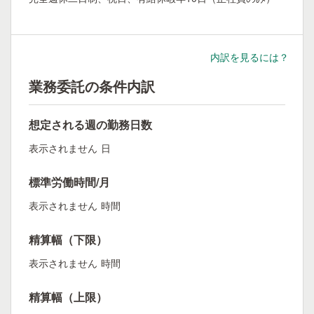
内訳を見るには？
業務委託の条件内訳
想定される週の勤務日数
表示されません
日
標準労働時間/月
表示されません
時間
精算幅（下限）
表示されません
時間
精算幅（上限）