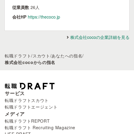
従業員数
26人
会社HP
https://thecoco.jp
株式会社cocoの企業詳細を見る
転職ドラフト
/
スカウト
/
あなたへの指名
/
株式会社cocoからの指名
サービス
転職ドラフトスカウト
転職ドラフトエージェント
メディア
転職ドラフトREPORT
転職ドラフト Recruiting Magazine