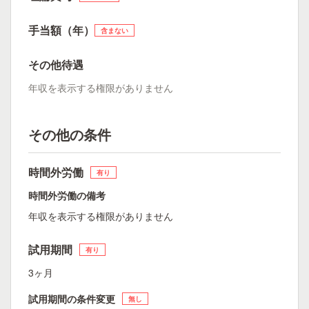
手当額（年）
含まない
その他待遇
年収を表示する権限がありません
その他の条件
時間外労働
有り
時間外労働の備考
年収を表示する権限がありません
試用期間
有り
3ヶ月
試用期間の条件変更
無し