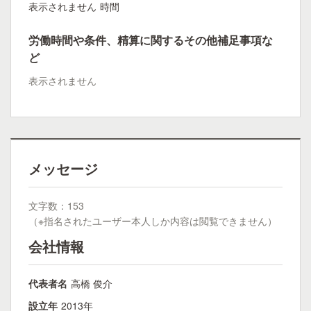
表示されません
時間
労働時間や条件、精算に関するその他補足事項な
ど
表示されません
メッセージ
文字数：153
（※指名されたユーザー本人しか内容は閲覧できません）
会社情報
代表者名
高橋 俊介
設立年
2013年