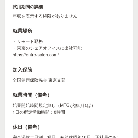
試用期間の詳細
年収を表示する権限がありません
就業場所
・リモート勤務
・東京のシェアオフィスに出社可能
https://entre-salon.com/
加入保険
全国健康保険協会 東京支部
就業時間（備考）
始業開始時間規定無し（MTGが無ければ）
1日の所定労働時間：8時間
休日（備考）
完全週休二日制、祝日、有給休暇年10日（正社員のみ）