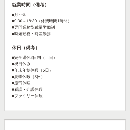
就業時間（備考）
■月～金
■9:30～18:30（休憩時間1時間）
■専門業務型裁量労働制
■時短勤務・時差勤務
休日（備考）
■完全週休2日制（土日）
■祝日休み
■年末年始休暇（5日）
■夏季休暇（3日）
■慶弔休暇
■看護・介護休暇
■ファミリー休暇