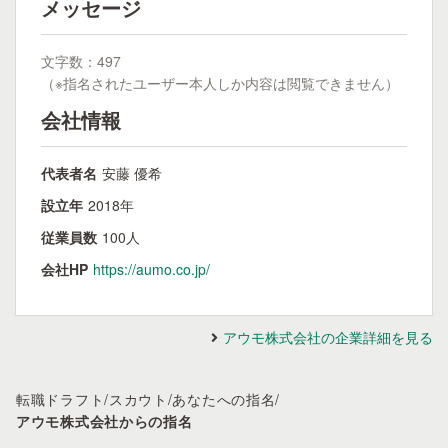
メッセージ
文字数：497
（※指名されたユーザー本人しか内容は閲覧できません）
会社情報
代表者名
安藤 優希
設立年
2018年
従業員数
100人
会社HP
https://aumo.co.jp/
アウモ株式会社の企業詳細を見る
転職ドラフト
/
スカウト
/
あなたへの指名
/
アウモ株式会社からの指名