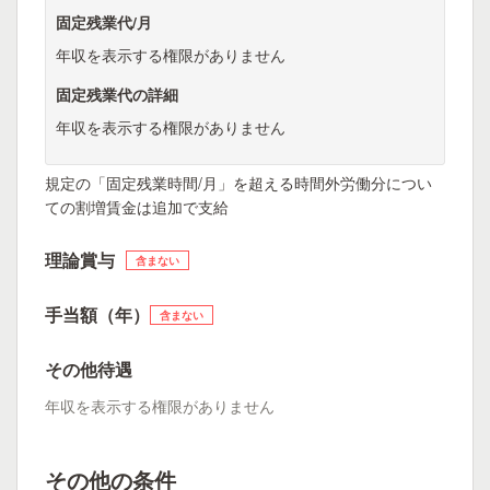
固定残業代/月
年収を表示する権限がありません
固定残業代の詳細
年収を表示する権限がありません
規定の「固定残業時間/月」を超える時間外労働分につい
ての割増賃金は追加で支給
理論賞与
含まない
手当額（年）
含まない
その他待遇
年収を表示する権限がありません
その他の条件