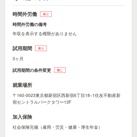
時間外労働
有り
時間外労働の備考
年収を表示する権限がありません
試用期間
有り
3ヶ月
試用期間の条件変更
無し
就業場所
〒160-0023東京都新宿区西新宿6丁目18−1住友不動産新
宿セントラルパークタワー13F
加入保険
社会保険完備（雇用・労災・健康・厚生年金）