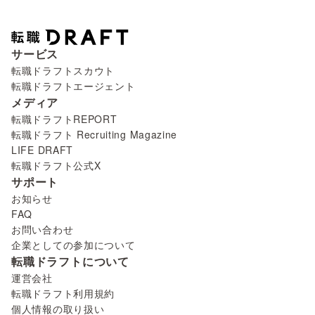
サービス
転職ドラフトスカウト
転職ドラフトエージェント
メディア
転職ドラフトREPORT
転職ドラフト Recruiting Magazine
LIFE DRAFT
転職ドラフト公式X
サポート
お知らせ
FAQ
お問い合わせ
企業としての参加について
転職ドラフトについて
運営会社
転職ドラフト利用規約
個人情報の取り扱い