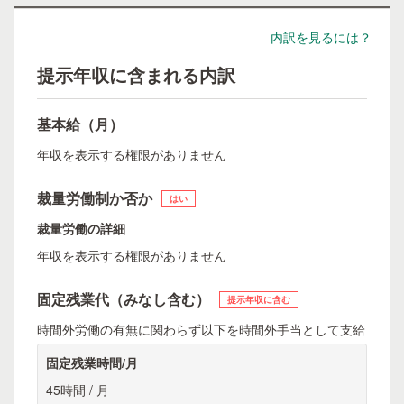
内訳を見るには？
提示年収に含まれる内訳
基本給（月）
年収を表示する権限がありません
裁量労働制か否か
はい
裁量労働の詳細
年収を表示する権限がありません
固定残業代（みなし含む）
提示年収に含む
時間外労働の有無に関わらず以下を時間外手当として支給
固定残業時間/月
45時間 / 月