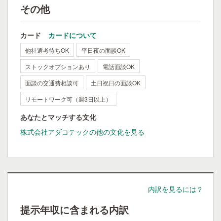
その他
カード
カードについて
他社選考待ちOK
平日夜の面談OK
ストックオプションあり
電話面談OK
面談の交通費相談可
土日祝日の面談OK
リモートワーク可（週3日以上）
あなたとマッチする文化
株式会社アダコテックの他の文化を見る
内訳を見るには？
提示年収に含まれる内訳