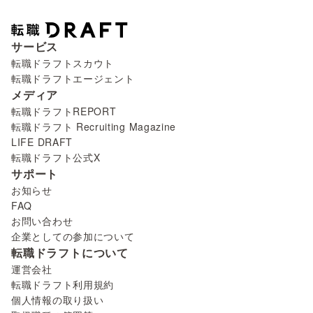
サービス
転職ドラフトスカウト
転職ドラフトエージェント
メディア
転職ドラフトREPORT
転職ドラフト Recruiting Magazine
LIFE DRAFT
転職ドラフト公式X
サポート
お知らせ
FAQ
お問い合わせ
企業としての参加について
転職ドラフトについて
運営会社
転職ドラフト利用規約
個人情報の取り扱い