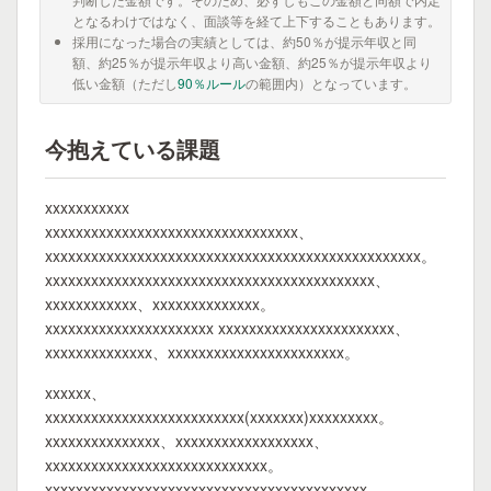
となるわけではなく、面談等を経て上下することもあります。
採用になった場合の実績としては、約50％が提示年収と同
額、約25％が提示年収より高い金額、約25％が提示年収より
低い金額（ただし
90％ルール
の範囲内）となっています。
今抱えている課題
xxxxxxxxxxx
xxxxxxxxxxxxxxxxxxxxxxxxxxxxxxxxx、
xxxxxxxxxxxxxxxxxxxxxxxxxxxxxxxxxxxxxxxxxxxxxxxxx。
xxxxxxxxxxxxxxxxxxxxxxxxxxxxxxxxxxxxxxxxxxx、
xxxxxxxxxxxx、xxxxxxxxxxxxxx。
xxxxxxxxxxxxxxxxxxxxxx xxxxxxxxxxxxxxxxxxxxxxx、
xxxxxxxxxxxxxx、xxxxxxxxxxxxxxxxxxxxxxx。
xxxxxx、
xxxxxxxxxxxxxxxxxxxxxxxxxx(xxxxxxx)xxxxxxxxx。
xxxxxxxxxxxxxxx、xxxxxxxxxxxxxxxxxx、
xxxxxxxxxxxxxxxxxxxxxxxxxxxxx。
xxxxxxxxxxxxxxxxxxxxxxxxxxxxxxxxxxxxxxxxxx、