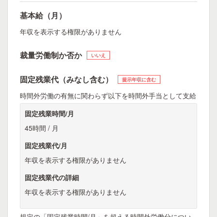
基本給（月）
年収を表示する権限がありません
裁量労働制か否か
いいえ
固定残業代（みなし含む）
提示年収に含む
時間外労働の有無に関わらず以下を時間外手当として支給
固定残業時間/月
45時間 / 月
固定残業代/月
年収を表示する権限がありません
固定残業代の詳細
年収を表示する権限がありません
規定の「固定残業時間/月」を超える時間外労働分につい