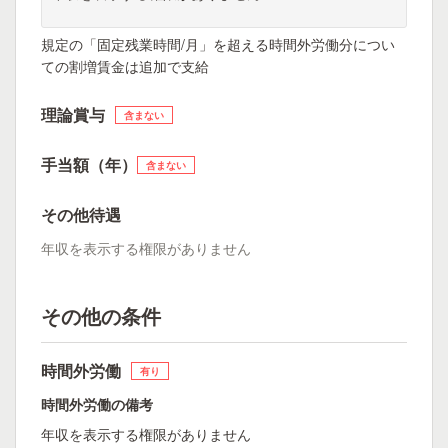
規定の「固定残業時間/月」を超える時間外労働分につい
ての割増賃金は追加で支給
理論賞与
含まない
手当額（年）
含まない
その他待遇
年収を表示する権限がありません
その他の条件
時間外労働
有り
時間外労働の備考
年収を表示する権限がありません