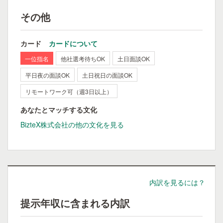
その他
カード
カードについて
一位指名
他社選考待ちOK
土日面談OK
平日夜の面談OK
土日祝日の面談OK
リモートワーク可（週3日以上）
あなたとマッチする文化
BizteX株式会社の他の文化を見る
内訳を見るには？
提示年収に含まれる内訳