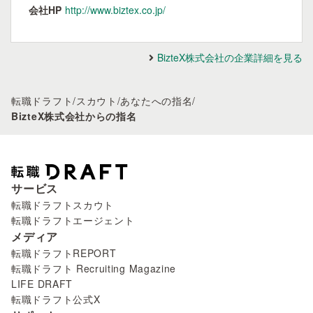
会社HP
http://www.biztex.co.jp/
BizteX株式会社の企業詳細を見る
転職ドラフト
/
スカウト
/
あなたへの指名
/
BizteX株式会社からの指名
サービス
転職ドラフトスカウト
転職ドラフトエージェント
メディア
転職ドラフトREPORT
転職ドラフト Recruiting Magazine
LIFE DRAFT
転職ドラフト公式X