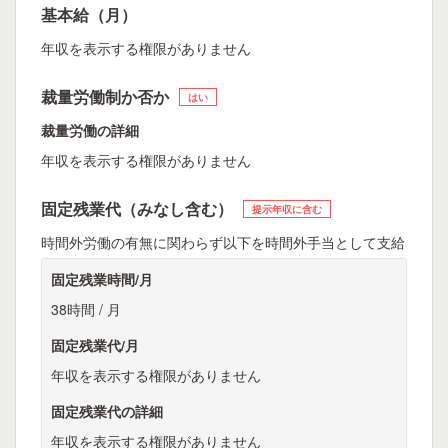
基本給（月）
年収を表示する権限がありません
裁量労働制か否か
はい
裁量労働の詳細
年収を表示する権限がありません
固定残業代（みなし含む）
提示年収に含む
時間外労働の有無に関わらず以下を時間外手当として支給
固定残業時間/月
38時間 / 月
固定残業代/月
年収を表示する権限がありません
固定残業代の詳細
年収を表示する権限がありません