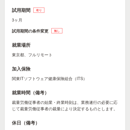
試用期間
有り
3ヶ月
試用期間の条件変更
無し
就業場所
東京都、フルリモート
加入保険
関東ITソフトウェア健康保険組合（ITS）
就業時間（備考）
裁量労働従事者の始業・終業時刻は、業務遂行の必要に応
じて裁量労働従事者の裁量により決定するものとします。
休日（備考）