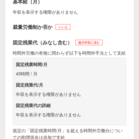
基本給（月）
年収を表示する権限がありません
裁量労働制か否か
いいえ
固定残業代（みなし含む）
提示年収に含む
時間外労働の有無に関わらず以下を時間外手当として支給
固定残業時間/月
45時間 / 月
固定残業代/月
年収を表示する権限がありません
固定残業代の詳細
年収を表示する権限がありません
規定の「固定残業時間/月」を超える時間外労働分につい
ての割増賃金は追加で支給