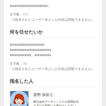
xxxxxxxxxxxxxxxxxxxxxxx。
文字数：111
（※指名されたユーザー本人しか内容は閲覧できません）
何を任せたいか
xxxxxxxxxxxxxxxxxxxxx
xxxxxxxxxxxxxxxxxxxxxxxxx
xxxxxxxxxxxxx、xxxxxxxxxx
文字数：72
（※指名されたユーザー本人しか内容は閲覧できません）
指名した人
星野 加奈江
株式会社データミックスの採用担当
まずはお気軽にお声がけください。