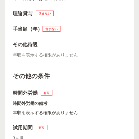
理論賞与
含まない
手当額（年）
含まない
その他待遇
年収を表示する権限がありません
その他の条件
時間外労働
有り
時間外労働の備考
年収を表示する権限がありません
試用期間
有り
3ヶ月