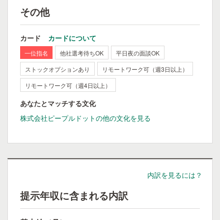
その他
カード
カードについて
一位指名
他社選考待ちOK
平日夜の面談OK
ストックオプションあり
リモートワーク可（週3日以上）
リモートワーク可（週4日以上）
あなたとマッチする文化
株式会社ピープルドットの他の文化を見る
内訳を見るには？
提示年収に含まれる内訳