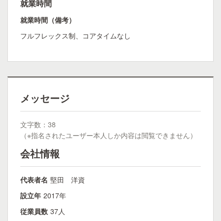
就業時間
就業時間（備考）
フルフレックス制、コアタイムなし
メッセージ
文字数：38
（※指名されたユーザー本人しか内容は閲覧できません）
会社情報
代表者名
堅田 洋資
設立年
2017年
従業員数
37人