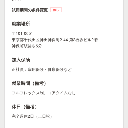
試用期間の条件変更
無し
就業場所
〒101-0051
東京都千代田区神田神保町2-44 第2石坂ビル2階
神保町駅徒歩5分
加入保険
正社員：雇用保険・健康保険など
就業時間（備考）
フルフレックス制、コアタイムなし
休日（備考）
完全週休2日（土日祝）