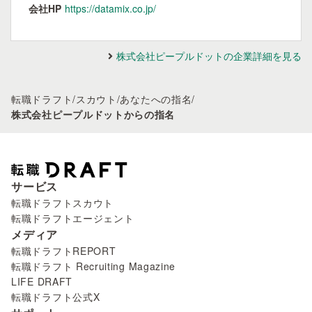
会社HP
https://datamix.co.jp/
株式会社ピープルドットの企業詳細を見る
転職ドラフト
/
スカウト
/
あなたへの指名
/
株式会社ピープルドットからの指名
サービス
転職ドラフトスカウト
転職ドラフトエージェント
メディア
転職ドラフトREPORT
転職ドラフト Recruiting Magazine
LIFE DRAFT
転職ドラフト公式X