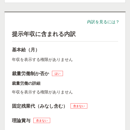
内訳を見るには？
提示年収に含まれる内訳
基本給（月）
年収を表示する権限がありません
裁量労働制か否か
はい
裁量労働の詳細
年収を表示する権限がありません
固定残業代（みなし含む）
含まない
理論賞与
含まない