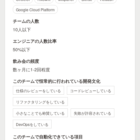
Google Cloud Platform
チームの人数
10人以下
エンジニアの人数比率
50%以下
飲み会の頻度
数ヶ月に1-2回程度
このチームで恒常的に行われている開発文化
仕様のレビューをしている
コードレビューしている
リファクタリングをしている
小さなことでも称賛している
失敗が許容されている
DevOpsをしている
このチームで自動化できている項目