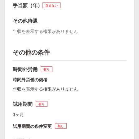
手当額（年）
含まない
その他待遇
年収を表示する権限がありません
その他の条件
時間外労働
有り
時間外労働の備考
年収を表示する権限がありません
試用期間
有り
3ヶ月
試用期間の条件変更
無し