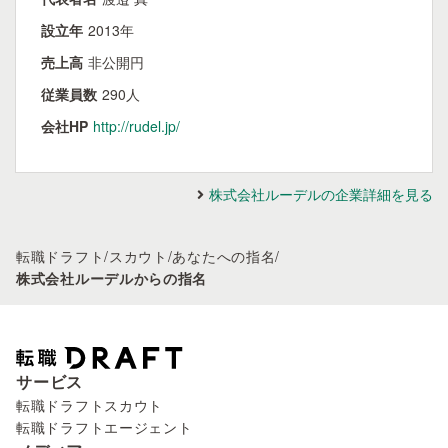
設立年
2013年
売上高
非公開円
従業員数
290人
会社HP
http://rudel.jp/
株式会社ルーデルの企業詳細を見る
転職ドラフト
/
スカウト
/
あなたへの指名
/
株式会社ルーデルからの指名
サービス
転職ドラフトスカウト
転職ドラフトエージェント