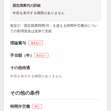
固定残業代の詳細
年収を表示する権限がありません
規定の「固定残業時間/月」を超える時間外労働分につい
ての割増賃金は追加で支給
理論賞与
含まない
手当額（年）
含まない
その他待遇
年収を表示する権限がありません
その他の条件
時間外労働
有り