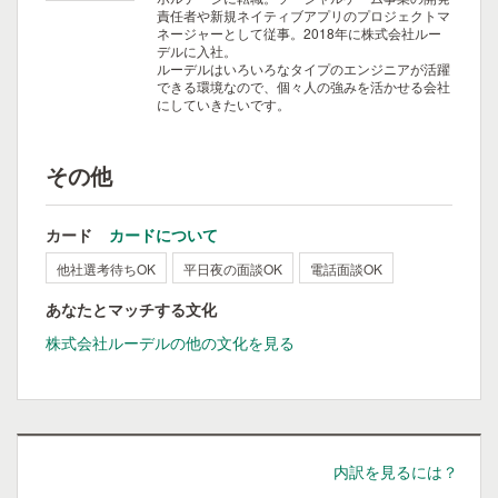
責任者や新規ネイティブアプリのプロジェクトマ
ネージャーとして従事。2018年に株式会社ルー
デルに入社。
ルーデルはいろいろなタイプのエンジニアが活躍
できる環境なので、個々人の強みを活かせる会社
にしていきたいです。
その他
カード
カードについて
他社選考待ちOK
平日夜の面談OK
電話面談OK
あなたとマッチする文化
株式会社ルーデルの他の文化を見る
内訳を見るには？