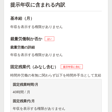
提示年収に含まれる内訳
基本給（月）
年収を表示する権限がありません
裁量労働制か否か
はい
裁量労働の詳細
年収を表示する権限がありません
固定残業代（みなし含む）
提示年収に含む
時間外労働の有無に関わらず以下を時間外手当として支給
固定残業時間/月
40時間 / 月
固定残業代/月
年収を表示する権限がありません