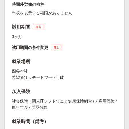
時間外労働の備考
年収を表示する権限がありません
試用期間
有り
3ヶ月
試用期間の条件変更
無し
就業場所
四谷本社
希望者はリモートワーク可能
加入保険
社会保険（関東ITソフトウェア健康保険組合）/ 雇用保険 /
厚生年金 / 労災保険
就業時間（備考）