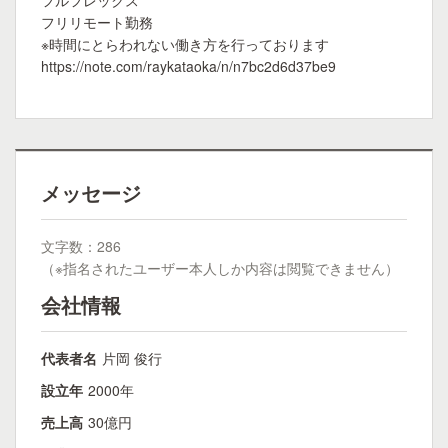
フルフレックス
フリリモート勤務
※時間にとらわれない働き方を行っております
https://note.com/raykataoka/n/n7bc2d6d37be9
メッセージ
文字数：286
（※指名されたユーザー本人しか内容は閲覧できません）
会社情報
代表者名
片岡 俊行
設立年
2000年
売上高
30億円