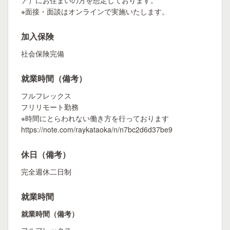
ア）にお住まいの方を想定しております。
※面接・面談はオンラインで実施いたします。
加入保険
社会保険完備
就業時間（備考）
フルフレックス
フリリモート勤務
※時間にとらわれない働き方を行っております
https://note.com/raykataoka/n/n7bc2d6d37be9
休日（備考）
完全週休二日制
就業時間
就業時間（備考）