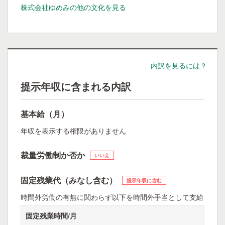
株式会社ゆめみの他の文化を見る
内訳を見るには？
提示年収に含まれる内訳
基本給（月）
年収を表示する権限がありません
裁量労働制か否か
いいえ
固定残業代（みなし含む）
提示年収に含む
時間外労働の有無に関わらず以下を時間外手当として支給
固定残業時間/月