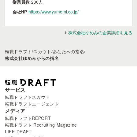
従業員数
230人
会社HP
https://www.yumemi.co.jp/
株式会社ゆめみの企業詳細を見る
転職ドラフト
/
スカウト
/
あなたへの指名
/
株式会社ゆめみからの指名
サービス
転職ドラフトスカウト
転職ドラフトエージェント
メディア
転職ドラフトREPORT
転職ドラフト Recruiting Magazine
LIFE DRAFT