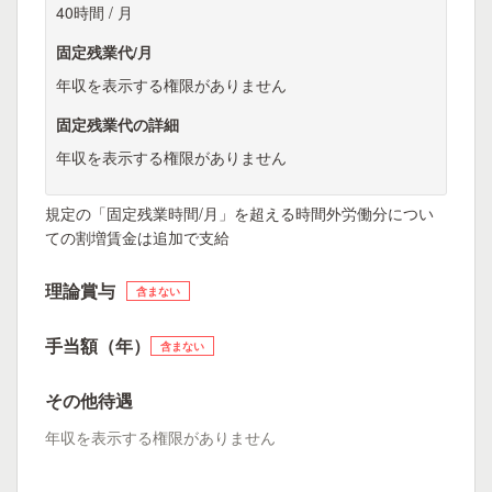
40時間 / 月
固定残業代/月
年収を表示する権限がありません
固定残業代の詳細
年収を表示する権限がありません
規定の「固定残業時間/月」を超える時間外労働分につい
ての割増賃金は追加で支給
理論賞与
含まない
手当額（年）
含まない
その他待遇
年収を表示する権限がありません