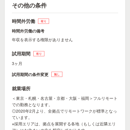
その他の条件
時間外労働
有り
時間外労働の備考
年収を表示する権限がありません
試用期間
有り
3ヶ月
試用期間の条件変更
無し
就業場所
＜東京・札幌・名古屋・京都・大阪・福岡＞フルリモート
での勤務となります。
◎2020年2月より、全拠点でリモートワークが標準となっ
ています。
※採用エリアは、拠点を展開する各地（もしくは近隣エリ