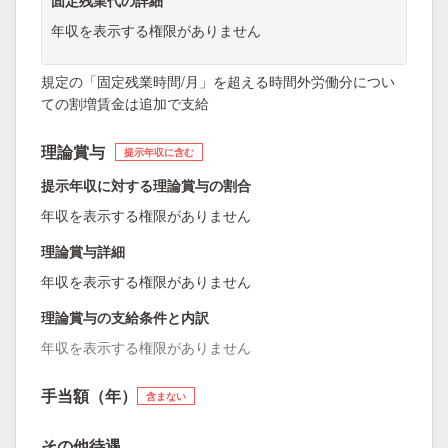
固定残業代の詳細
年収を表示する権限がありません
規定の「固定残業時間/月」を超える時間外労働分につい
ての割増賃金は追加で支給
理論賞与
提示年収に含む
提示年収に対する理論賞与の割合
年収を表示する権限がありません
理論賞与詳細
年収を表示する権限がありません
理論賞与の支給条件と内訳
年収を表示する権限がありません
手当額（年）
含まない
その他待遇