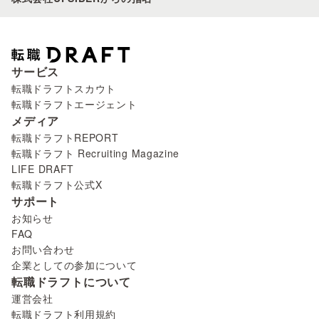
サービス
転職ドラフトスカウト
転職ドラフトエージェント
メディア
転職ドラフトREPORT
転職ドラフト Recruiting Magazine
LIFE DRAFT
転職ドラフト公式X
サポート
お知らせ
FAQ
お問い合わせ
企業としての参加について
転職ドラフトについて
運営会社
転職ドラフト利用規約