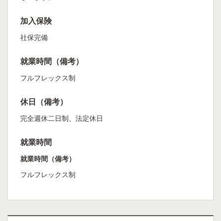
加入保険
社保完備
就業時間（備考）
フルフレックス制
休日（備考）
完全週休二日制、法定休日
就業時間
就業時間（備考）
フルフレックス制