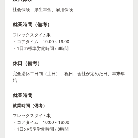
社会保険、厚生年金、雇用保険
就業時間（備考）
フレックスタイム制
・コアタイム 10:00～16:00
・1日の標準労働時間 / 8時間
休日（備考）
完全週休二日制（土日）、祝日、会社が定めた日、年末年
始
就業時間
就業時間（備考）
フレックスタイム制
・コアタイム 10:00～16:00
・1日の標準労働時間 / 8時間