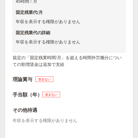
45時間 / 月
固定残業代/月
年収を表示する権限がありません
固定残業代の詳細
年収を表示する権限がありません
規定の「固定残業時間/月」を超える時間外労働分につい
ての割増賃金は追加で支給
理論賞与
含まない
手当額（年）
含まない
その他待遇
年収を表示する権限がありません