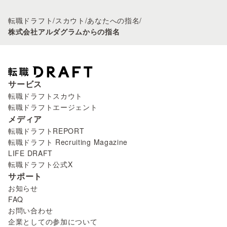
転職ドラフト
/
スカウト
/
あなたへの指名
/
株式会社アルダグラムからの指名
サービス
転職ドラフトスカウト
転職ドラフトエージェント
メディア
転職ドラフトREPORT
転職ドラフト Recruiting Magazine
LIFE DRAFT
転職ドラフト公式X
サポート
お知らせ
FAQ
お問い合わせ
企業としての参加について