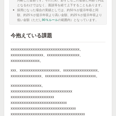
となるわけではなく、面談等を経て上下することもあります。
採用になった場合の実績としては、約50％が提示年収と同
額、約25％が提示年収より高い金額、約25％が提示年収より
低い金額（ただし
90％ルール
の範囲内）となっています。
今抱えている課題
xxxxxxxxxxxxxxxxxxxxxxxxxxxxxxxxxxxxxx。
xxxxxxxxxxxxxxxxxx、xxxxxxxxxxxxxxxxxx、
xxxxxxxxxxxxxxxx。
xxx、xxxxxxxxxxxxxxxxxxxxxx、xxxxxxxxxxxxxxxxxxx。
xxxxxxxxxxxxxxxxx、xxxxxxxxxxxxxxxxxxxxxxxxxxxx。
xxxxxxxxxxxxxxxxx。
xxxxxxxxxxxxxxxxxxxxxxxxxxxxxxxxxx
xxxxxxxxxxxxxxxxxxxxxxxx
xxxxxxxxxxxxxxxxxxxxxxxxxxxxxxx
xxxxxxxxxxxxxxxxxxxxxxxxxxxxxxxxxxxx
xxxxxxxxxxxxxxxxxxxxxxxxxxxxxxxxxxxxxxxxx