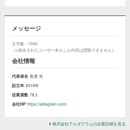
メッセージ
文字数：1590
（※指名されたユーザー本人しか内容は閲覧できません）
会社情報
代表者名
長濱 光
設立年
2019年
従業員数
78人
会社HP
https://aldagram.com/
株式会社アルダグラムの企業詳細を見る