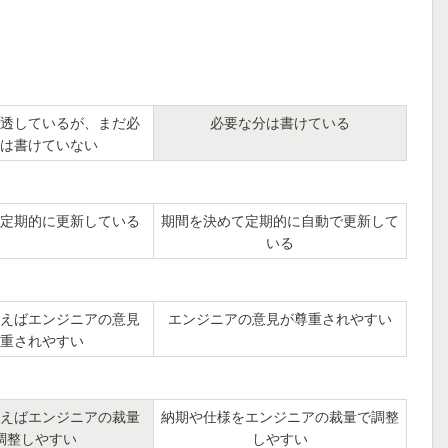
透しているが、まだ必
必要な分は書けている
は書けていない
定期的に更新している
期間を決めて定期的に自動で更新して
いる
えばエンジニアの意見
エンジニアの意見が尊重されやすい
重されやすい
えばエンジニアの裁量
納期や仕様をエンジニアの裁量で調整
調整しやすい
しやすい