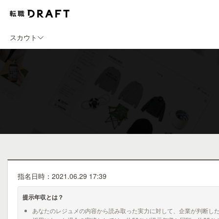
スカウト
指名日時：2021.06.29 17:39
提示年収とは？
あなたのレジュメの内容から読み取った実力に対して、企業が判断し