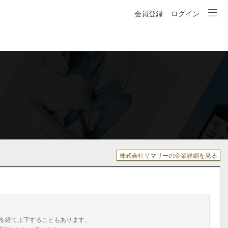
会員登録
ログイン
株式会社サマリーの企業詳細を見る
を経て上下することもあります。