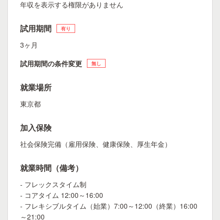
年収を表示する権限がありません
試用期間
有り
3ヶ月
試用期間の条件変更
無し
就業場所
東京都
加入保険
社会保険完備（雇用保険、健康保険、厚生年金）
就業時間（備考）
- フレックスタイム制
- コアタイム 12:00～16:00
- フレキシブルタイム（始業）7:00～12:00（終業）16:00
～21:00