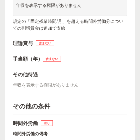
年収を表示する権限がありません
規定の「固定残業時間/月」を超える時間外労働分につい
ての割増賃金は追加で支給
理論賞与
含まない
手当額（年）
含まない
その他待遇
年収を表示する権限がありません
その他の条件
時間外労働
有り
時間外労働の備考