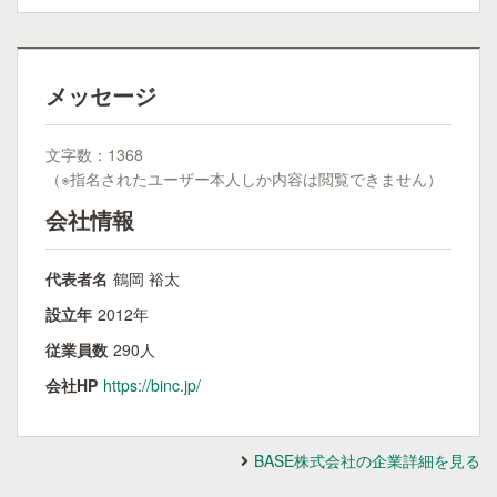
メッセージ
文字数：1368
（※指名されたユーザー本人しか内容は閲覧できません）
会社情報
代表者名
鶴岡 裕太
設立年
2012年
従業員数
290人
会社HP
https://binc.jp/
BASE株式会社の企業詳細を見る