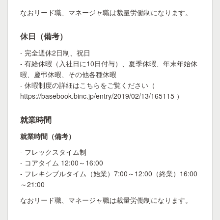
なおリード職、マネージャ職は裁量労働制になります。
休日（備考）
- 完全週休2日制、祝日
- 有給休暇（入社日に10日付与）、夏季休暇、年末年始休
暇、慶弔休暇、その他各種休暇
- 休暇制度の詳細はこちらをご覧ください（
https://basebook.binc.jp/entry/2019/02/13/165115 ）
就業時間
就業時間（備考）
- フレックスタイム制
- コアタイム 12:00～16:00
- フレキシブルタイム（始業）7:00～12:00（終業）16:00
～21:00
なおリード職、マネージャ職は裁量労働制になります。