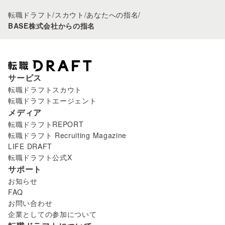
転職ドラフト
/
スカウト
/
あなたへの指名
/
BASE株式会社からの指名
サービス
転職ドラフトスカウト
転職ドラフトエージェント
メディア
転職ドラフトREPORT
転職ドラフト Recruiting Magazine
LIFE DRAFT
転職ドラフト公式X
サポート
お知らせ
FAQ
お問い合わせ
企業としての参加について