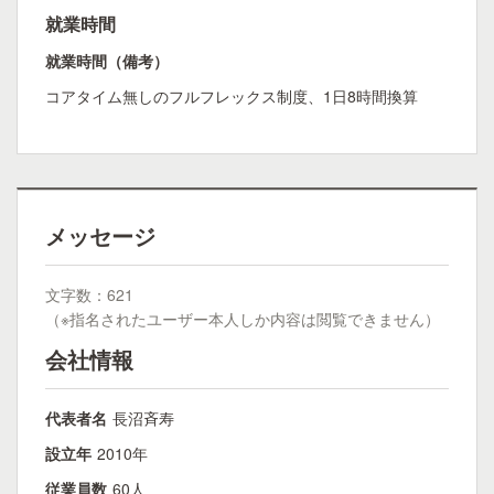
就業時間
就業時間（備考）
コアタイム無しのフルフレックス制度、1日8時間換算
メッセージ
文字数：621
（※指名されたユーザー本人しか内容は閲覧できません）
会社情報
代表者名
長沼斉寿
設立年
2010年
従業員数
60人