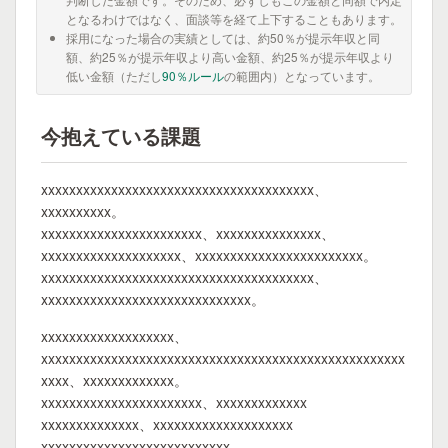
となるわけではなく、面談等を経て上下することもあります。
採用になった場合の実績としては、約50％が提示年収と同
額、約25％が提示年収より高い金額、約25％が提示年収より
低い金額（ただし
90％ルール
の範囲内）となっています。
今抱えている課題
xxxxxxxxxxxxxxxxxxxxxxxxxxxxxxxxxxxxxxx、
xxxxxxxxxx。
xxxxxxxxxxxxxxxxxxxxxxx、xxxxxxxxxxxxxxx、
xxxxxxxxxxxxxxxxxxxx、xxxxxxxxxxxxxxxxxxxxxxxx。
xxxxxxxxxxxxxxxxxxxxxxxxxxxxxxxxxxxxxxx、
xxxxxxxxxxxxxxxxxxxxxxxxxxxxxx。
xxxxxxxxxxxxxxxxxxx、
xxxxxxxxxxxxxxxxxxxxxxxxxxxxxxxxxxxxxxxxxxxxxxxxxxxx
xxxx、xxxxxxxxxxxxx。
xxxxxxxxxxxxxxxxxxxxxxx、xxxxxxxxxxxxx
xxxxxxxxxxxxxx、xxxxxxxxxxxxxxxxxxxx
xxxxxxxxxxxxxxxxxxxxxxxxxxx