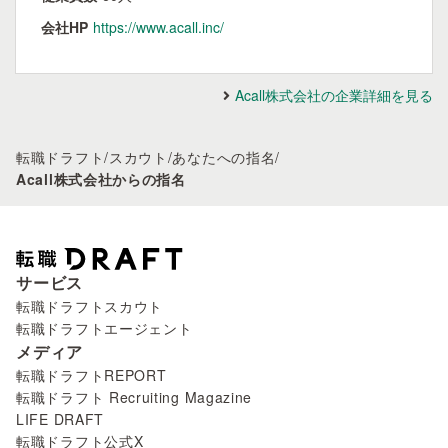
会社HP
https://www.acall.inc/
Acall株式会社の企業詳細を見る
転職ドラフト
/
スカウト
/
あなたへの指名
/
Acall株式会社からの指名
サービス
転職ドラフトスカウト
転職ドラフトエージェント
メディア
転職ドラフトREPORT
転職ドラフト Recruiting Magazine
LIFE DRAFT
転職ドラフト公式X