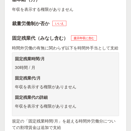
年収を表示する権限がありません
裁量労働制か否か
いいえ
固定残業代（みなし含む）
提示年収に含む
時間外労働の有無に関わらず以下を時間外手当として支給
固定残業時間/月
30時間 / 月
固定残業代/月
年収を表示する権限がありません
固定残業代の詳細
年収を表示する権限がありません
規定の「固定残業時間/月」を超える時間外労働分につい
ての割増賃金は追加で支給