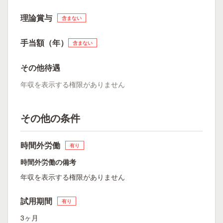
理論賞与
含まない
手当額（年）
含まない
その他待遇
年収を表示する権限がありません
その他の条件
時間外労働
有り
時間外労働の備考
年収を表示する権限がありません
試用期間
有り
3ヶ月