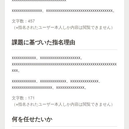
xxxxxxxxxxxxxxx、xxxxxxxxxxxxxxxxxxxxxxxxxxxxxxxxx。
文字数：457
（※指名されたユーザー本人しか内容は閲覧できません）
課題に基づいた指名理由
xxxxxxxxxxxx、xxxxxxxxxxxxxxxxxxxx。
xxxxxxxxxxxxxxxxxxxxxxxxxxxxxxxxxxxxxxxxxxxxxxxxxxxx
xxx。
xxxxxxxxxxxx、xxxxxxxxxxxxx、xxxxxxxxxxxxxx、
xxxxxxxxxxxxxxxxxxxx、xxxxxxxxxxxxxx。
文字数：171
（※指名されたユーザー本人しか内容は閲覧できません）
何を任せたいか