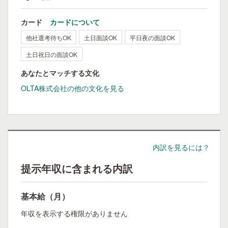
カード
カードについて
他社選考待ちOK
土日面談OK
平日夜の面談OK
土日祝日の面談OK
あなたとマッチする文化
OLTA株式会社の他の文化を見る
内訳を見るには？
提示年収に含まれる内訳
基本給（月）
年収を表示する権限がありません