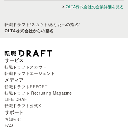
OLTA株式会社の企業詳細を見る
転職ドラフト
/
スカウト
/
あなたへの指名
/
OLTA株式会社からの指名
サービス
転職ドラフトスカウト
転職ドラフトエージェント
メディア
転職ドラフトREPORT
転職ドラフト Recruiting Magazine
LIFE DRAFT
転職ドラフト公式X
サポート
お知らせ
FAQ