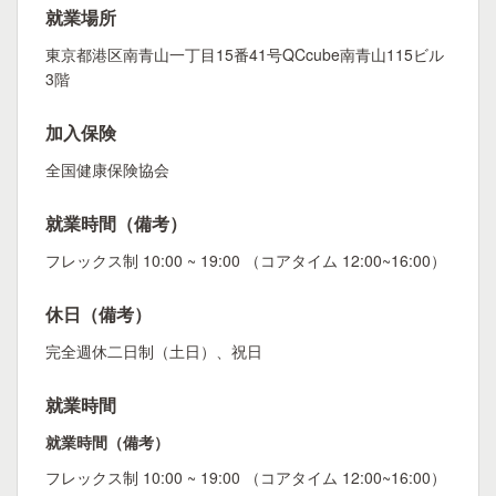
就業場所
東京都港区南青山一丁目15番41号QCcube南青山115ビル
3階
加入保険
全国健康保険協会
就業時間（備考）
フレックス制 10:00 ~ 19:00 （コアタイム 12:00~16:00）
休日（備考）
完全週休二日制（土日）、祝日
就業時間
就業時間（備考）
フレックス制 10:00 ~ 19:00 （コアタイム 12:00~16:00）