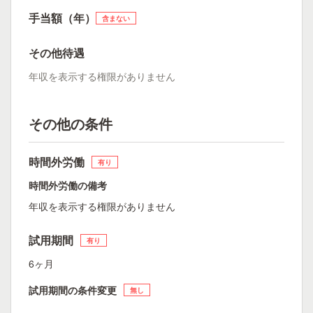
手当額（年）
含まない
その他待遇
年収を表示する権限がありません
その他の条件
時間外労働
有り
時間外労働の備考
年収を表示する権限がありません
試用期間
有り
6ヶ月
試用期間の条件変更
無し