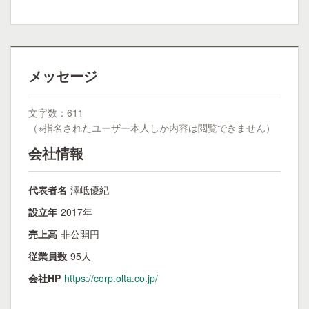
メッセージ
文字数：611
（※指名されたユーザー本人しか内容は閲覧できません）
会社情報
代表者名
澤岻優紀
設立年
2017年
売上高
非公開円
従業員数
95人
会社HP
https://corp.olta.co.jp/