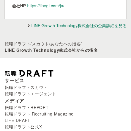
会社HP
https://linegt.com/ja/
LINE Growth Technology株式会社の企業詳細を見る
転職ドラフト
/
スカウト
/
あなたへの指名
/
LINE Growth Technology株式会社からの指名
サービス
転職ドラフトスカウト
転職ドラフトエージェント
メディア
転職ドラフトREPORT
転職ドラフト Recruiting Magazine
LIFE DRAFT
転職ドラフト公式X