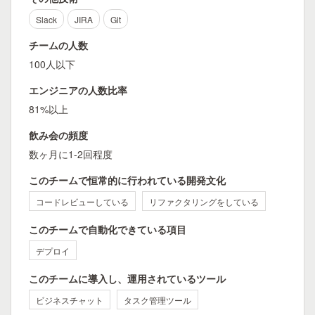
Slack
JIRA
Git
チームの人数
100人以下
エンジニアの人数比率
81%以上
飲み会の頻度
数ヶ月に1-2回程度
このチームで恒常的に行われている開発文化
コードレビューしている
リファクタリングをしている
このチームで自動化できている項目
デプロイ
このチームに導入し、運用されているツール
ビジネスチャット
タスク管理ツール