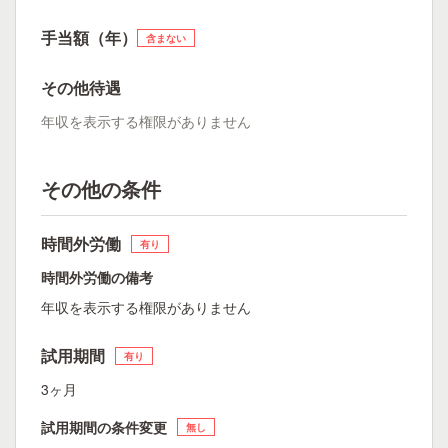
手当額（年）
含まない
その他待遇
年収を表示する権限がありません
その他の条件
時間外労働
有り
時間外労働の備考
年収を表示する権限がありません
試用期間
有り
3ヶ月
試用期間の条件変更
無し