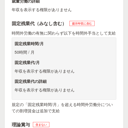
裁量労働の詳細
年収を表示する権限がありません
固定残業代（みなし含む）
提示年収に含む
時間外労働の有無に関わらず以下を時間外手当として支給
固定残業時間/月
50時間 / 月
固定残業代/月
年収を表示する権限がありません
固定残業代の詳細
年収を表示する権限がありません
規定の「固定残業時間/月」を超える時間外労働分につい
ての割増賃金は追加で支給
理論賞与
含まない