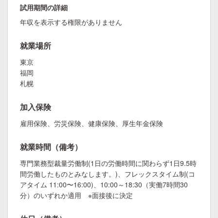
試用期間の詳細
年収を表示する権限がありません
就業場所
東京
福岡
札幌
加入保険
雇用保険、労災保険、健康保険、厚生年金保険
就業時間（備考）
専門業務型裁量労働制(1日の労働時間に関わらず1日9.5時
間労働したものとみなします。)、フレックスタイム制(コ
アタイム 11:00〜16:00)、10:00～18:30（実働7時間30
分）のいずれか適用 ※面接後に決定