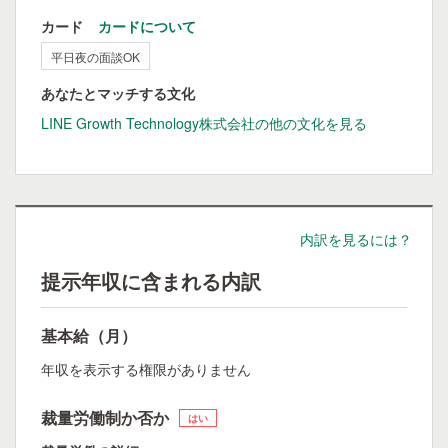
カード
カードについて
平日夜の面談OK
あなたとマッチする文化
LINE Growth Technology株式会社の他の文化を見る
内訳を見るには？
提示年収に含まれる内訳
基本給（月）
年収を表示する権限がありません
裁量労働制か否か
はい