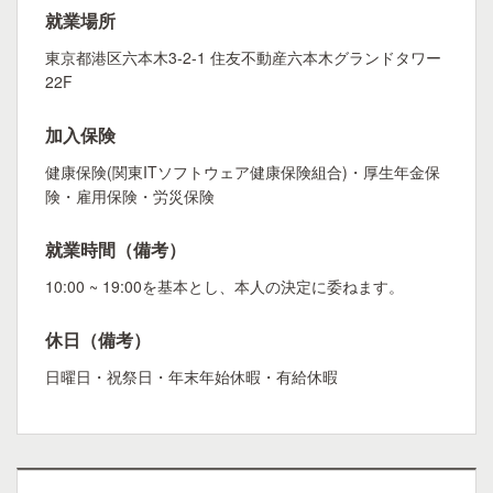
就業場所
東京都港区六本木3-2-1 住友不動産六本木グランドタワー
22F
加入保険
健康保険(関東ITソフトウェア健康保険組合)・厚生年金保
険・雇用保険・労災保険
就業時間（備考）
10:00 ~ 19:00を基本とし、本人の決定に委ねます。
休日（備考）
日曜日・祝祭日・年末年始休暇・有給休暇