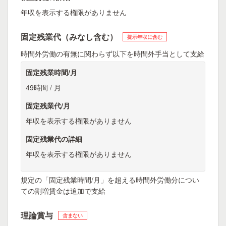
年収を表示する権限がありません
固定残業代（みなし含む）
提示年収に含む
時間外労働の有無に関わらず以下を時間外手当として支給
固定残業時間/月
49時間 / 月
固定残業代/月
年収を表示する権限がありません
固定残業代の詳細
年収を表示する権限がありません
規定の「固定残業時間/月」を超える時間外労働分につい
ての割増賃金は追加で支給
理論賞与
含まない