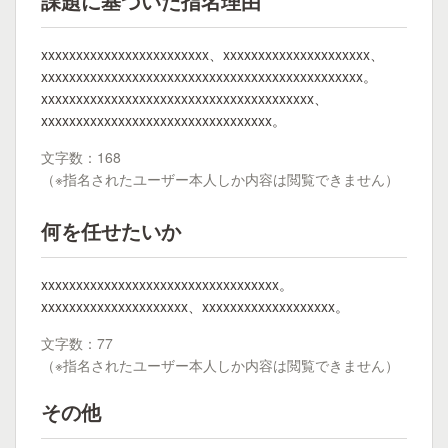
課題に基づいた指名理由
xxxxxxxxxxxxxxxxxxxxxxxx、xxxxxxxxxxxxxxxxxxxxx、
xxxxxxxxxxxxxxxxxxxxxxxxxxxxxxxxxxxxxxxxxxxxxx。
xxxxxxxxxxxxxxxxxxxxxxxxxxxxxxxxxxxxxxx、
xxxxxxxxxxxxxxxxxxxxxxxxxxxxxxxxx。
文字数：168
（※指名されたユーザー本人しか内容は閲覧できません）
何を任せたいか
xxxxxxxxxxxxxxxxxxxxxxxxxxxxxxxxxx。
xxxxxxxxxxxxxxxxxxxxx、xxxxxxxxxxxxxxxxxxx。
文字数：77
（※指名されたユーザー本人しか内容は閲覧できません）
その他