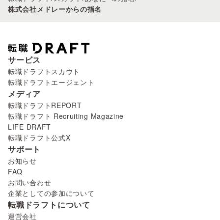
株式会社メドレーからの指名
サービス
転職ドラフトスカウト
転職ドラフトエージェント
メディア
転職ドラフトREPORT
転職ドラフト Recruiting Magazine
LIFE DRAFT
転職ドラフト公式X
サポート
お知らせ
FAQ
お問い合わせ
企業としての参加について
転職ドラフトについて
運営会社