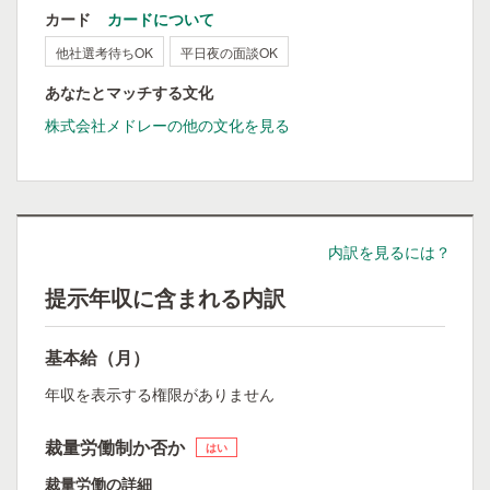
カード
カードについて
他社選考待ちOK
平日夜の面談OK
あなたとマッチする文化
株式会社メドレーの他の文化を見る
内訳を見るには？
提示年収に含まれる内訳
基本給（月）
年収を表示する権限がありません
裁量労働制か否か
はい
裁量労働の詳細