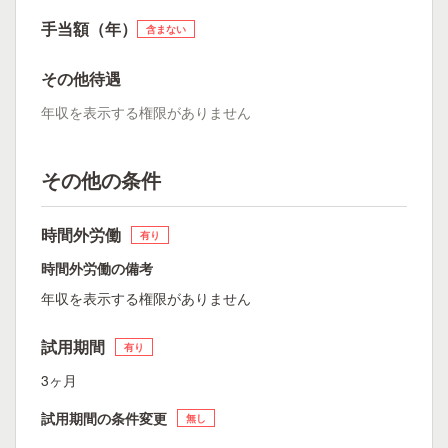
手当額（年）
含まない
その他待遇
年収を表示する権限がありません
その他の条件
時間外労働
有り
時間外労働の備考
年収を表示する権限がありません
試用期間
有り
3ヶ月
試用期間の条件変更
無し