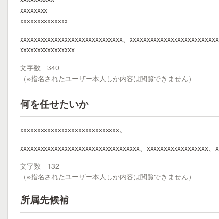
xxxxxxxx
xxxxxxxxxxxxxx
xxxxxxxxxxxxxxxxxxxxxxxxxxxxxx、xxxxxxxxxxxxxxxxxxxxxxxxx
xxxxxxxxxxxxxxxx
文字数：340
（※指名されたユーザー本人しか内容は閲覧できません）
何を任せたいか
xxxxxxxxxxxxxxxxxxxxxxxxxxxxx。
xxxxxxxxxxxxxxxxxxxxxxxxxxxxxxxxxxx、xxxxxxxxxxxxxxxxxx、x
文字数：132
（※指名されたユーザー本人しか内容は閲覧できません）
所属先候補