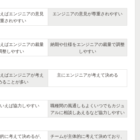
えばエンジニアの意見
エンジニアの意見が尊重されやすい
重されやすい
えばエンジニアの裁量
納期や仕様をエンジニアの裁量で調整
調整しやすい
しやすい
えばエンジニアが考え
主にエンジニアが考えて決める
めることが多い
いえば協力しやすい
職種間の風通しもよくいつでもカジュ
アルに相談しあえるなど協力しやすい
的に考えて決めるが、
チームが主体的に考えて決めており、