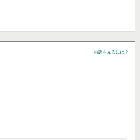
内訳を見るには？