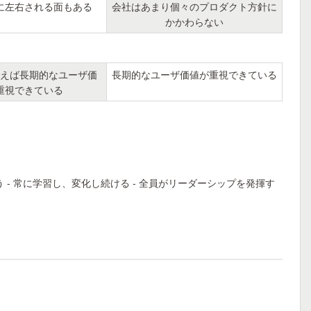
に左右される面もある
会社はあまり個々のプロダクト方針に
かかわらない
えば長期的なユーザ価
長期的なユーザ価値が重視できている
重視できている
 - 常に学習し、変化し続ける - 全員がリーダーシップを発揮す