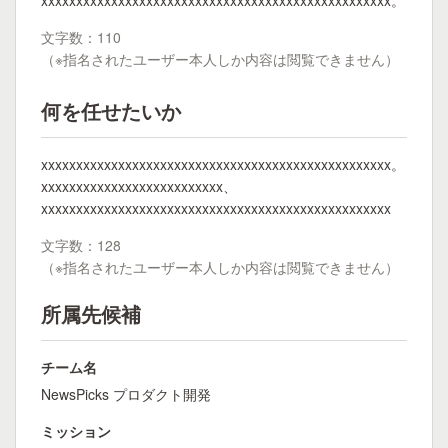
xxxxxxxxxxxxxxxxxxxxxxxxxxxxxxxxxxxxxxxxxxxxxxxxxx。
文字数：110
（※指名されたユーザー本人しか内容は閲覧できません）
何を任せたいか
xxxxxxxxxxxxxxxxxxxxxxxxxxxxxxxxxxxxxxxxxxxxxxxxxx。
xxxxxxxxxxxxxxxxxxxxxxxxxx、
xxxxxxxxxxxxxxxxxxxxxxxxxxxxxxxxxxxxxxxxxxxxxxxxxx
文字数：128
（※指名されたユーザー本人しか内容は閲覧できません）
所属先候補
チーム名
NewsPicks プロダクト開発
ミッション