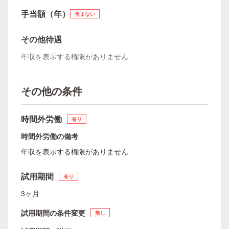
手当額（年）
含まない
その他待遇
年収を表示する権限がありません
その他の条件
時間外労働
有り
時間外労働の備考
年収を表示する権限がありません
試用期間
有り
3ヶ月
試用期間の条件変更
無し