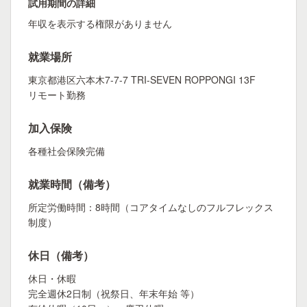
試用期間の詳細
年収を表示する権限がありません
就業場所
東京都港区六本木7-7-7 TRI-SEVEN ROPPONGI 13F
リモート勤務
加入保険
各種社会保険完備
就業時間（備考）
所定労働時間：8時間（コアタイムなしのフルフレックス
制度）
休日（備考）
休日・休暇
完全週休2日制（祝祭日、年末年始 等）