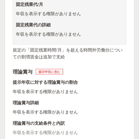
固定残業代/月
年収を表示する権限がありません
固定残業代の詳細
年収を表示する権限がありません
規定の「固定残業時間/月」を超える時間外労働分につい
ての割増賃金は追加で支給
理論賞与
提示年収に含む
提示年収に対する理論賞与の割合
年収を表示する権限がありません
理論賞与詳細
年収を表示する権限がありません
理論賞与の支給条件と内訳
年収を表示する権限がありません