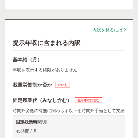
内訳を見るには？
提示年収に含まれる内訳
基本給（月）
年収を表示する権限がありません
裁量労働制か否か
いいえ
固定残業代（みなし含む）
提示年収に含む
時間外労働の有無に関わらず以下を時間外手当として支給
固定残業時間/月
45時間 / 月