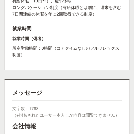
有給休暇（10日〜）、慶弔休暇
ロングバケーション制度（有給休暇とは別に、週末を含む
7日間連続の休暇を年に2回取得できる制度）
就業時間
就業時間（備考）
所定労働時間：8時間（コアタイムなしのフルフレックス
制度）
メッセージ
文字数：1768
（※指名されたユーザー本人しか内容は閲覧できません）
会社情報