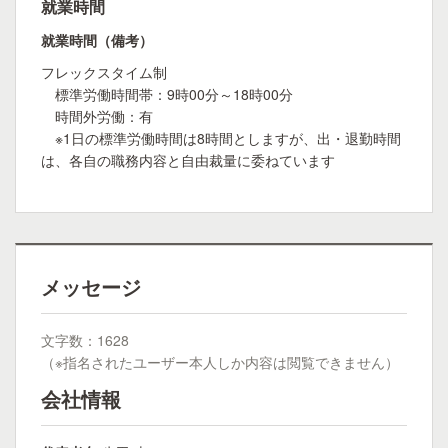
就業時間
就業時間（備考）
フレックスタイム制
標準労働時間帯：9時00分～18時00分
時間外労働：有
※1日の標準労働時間は8時間としますが、出・退勤時間
は、各自の職務内容と自由裁量に委ねています
メッセージ
文字数：1628
（※指名されたユーザー本人しか内容は閲覧できません）
会社情報