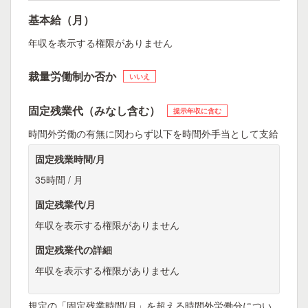
基本給（月）
年収を表示する権限がありません
裁量労働制か否か
いいえ
固定残業代（みなし含む）
提示年収に含む
時間外労働の有無に関わらず以下を時間外手当として支給
固定残業時間/月
35時間 / 月
固定残業代/月
年収を表示する権限がありません
固定残業代の詳細
年収を表示する権限がありません
規定の「固定残業時間/月」を超える時間外労働分につい