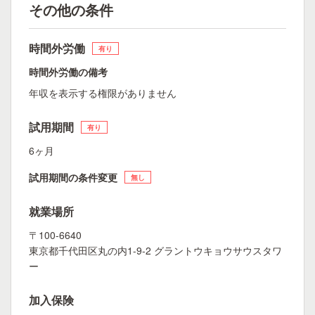
その他の条件
時間外労働
有り
時間外労働の備考
年収を表示する権限がありません
試用期間
有り
6ヶ月
試用期間の条件変更
無し
就業場所
〒100-6640
東京都千代田区丸の内1-9-2 グラントウキョウサウスタワ
ー
加入保険