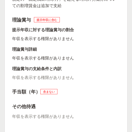
ての割増賃金は追加で支給
理論賞与
提示年収に含む
提示年収に対する理論賞与の割合
年収を表示する権限がありません
理論賞与詳細
年収を表示する権限がありません
理論賞与の支給条件と内訳
年収を表示する権限がありません
手当額（年）
含まない
その他待遇
年収を表示する権限がありません