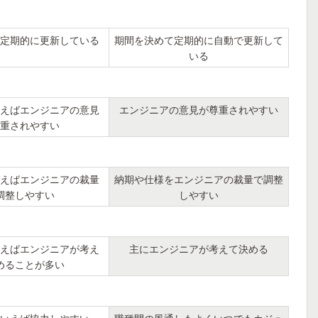
定期的に更新している
期間を決めて定期的に自動で更新して
いる
えばエンジニアの意見
エンジニアの意見が尊重されやすい
重されやすい
えばエンジニアの裁量
納期や仕様をエンジニアの裁量で調整
調整しやすい
しやすい
えばエンジニアが考え
主にエンジニアが考えて決める
めることが多い