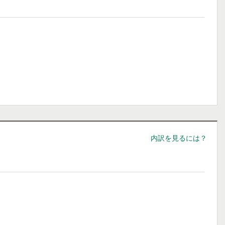
内訳を見るには？