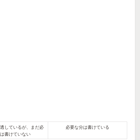
透しているが、まだ必
必要な分は書けている
は書けていない