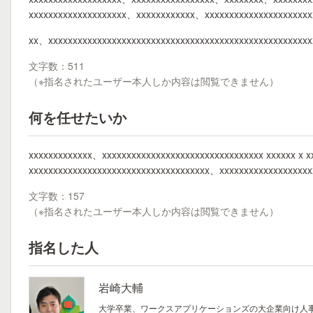
xxxxxxxxxxxxxxxxxxxx、xxxxxxxxxxxx、xxxxxxxxxxxxxxxxxxxxx
xx、xxxxxxxxxxxxxxxxxxxxxxxxxxxxxxxxxxxxxxxxxxxxxxxxxxxxx
文字数：511
（※指名されたユーザー本人しか内容は閲覧できません）
何を任せたいか
xxxxxxxxxxxxx、xxxxxxxxxxxxxxxxxxxxxxxxxxxxxxxxx xxxxxx x x
xxxxxxxxxxxxxxxxxxxxxxxxxxxxxxxxxxxxx、xxxxxxxxxxxxxxxxxx
文字数：157
（※指名されたユーザー本人しか内容は閲覧できません）
指名した人
岩崎大輔
大学卒業、ワークスアプリケーションズの大企業向け人