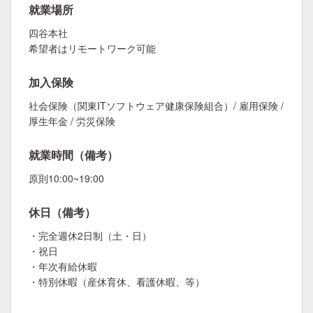
就業場所
四谷本社
希望者はリモートワーク可能
加入保険
社会保険（関東ITソフトウェア健康保険組合）/ 雇用保険 /
厚生年金 / 労災保険
就業時間（備考）
原則10:00~19:00
休日（備考）
・完全週休2日制（土・日）
・祝日
・年次有給休暇
・特別休暇（産休育休、看護休暇、等）