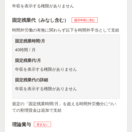
年収を表示する権限がありません
固定残業代（みなし含む）
提示年収に含む
時間外労働の有無に関わらず以下を時間外手当として支給
固定残業時間/月
40時間 / 月
固定残業代/月
年収を表示する権限がありません
固定残業代の詳細
年収を表示する権限がありません
規定の「固定残業時間/月」を超える時間外労働分につい
ての割増賃金は追加で支給
理論賞与
含まない