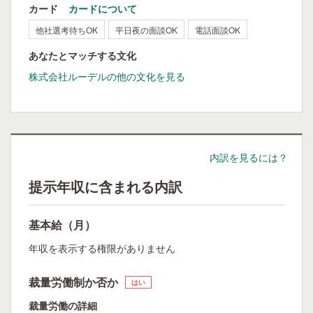
カード
カードについて
他社選考待ちOK
平日夜の面談OK
電話面談OK
あなたとマッチする文化
株式会社ルーデルの他の文化を見る
内訳を見るには？
提示年収に含まれる内訳
基本給（月）
年収を表示する権限がありません
裁量労働制か否か
はい
裁量労働の詳細