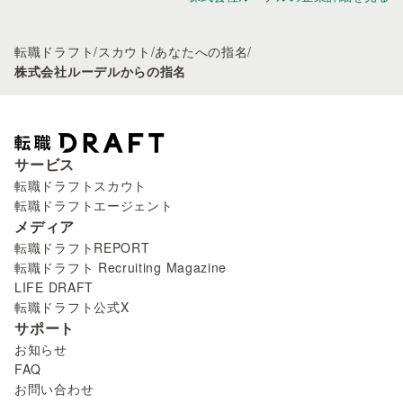
転職ドラフト
/
スカウト
/
あなたへの指名
/
株式会社ルーデルからの指名
サービス
転職ドラフトスカウト
転職ドラフトエージェント
メディア
転職ドラフトREPORT
転職ドラフト Recruiting Magazine
LIFE DRAFT
転職ドラフト公式X
サポート
お知らせ
FAQ
お問い合わせ