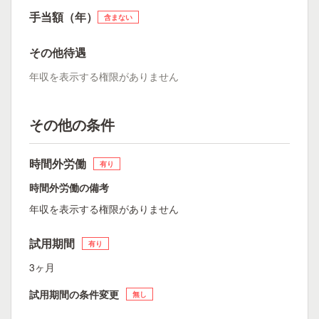
手当額（年）
含まない
その他待遇
年収を表示する権限がありません
その他の条件
時間外労働
有り
時間外労働の備考
年収を表示する権限がありません
試用期間
有り
3ヶ月
試用期間の条件変更
無し