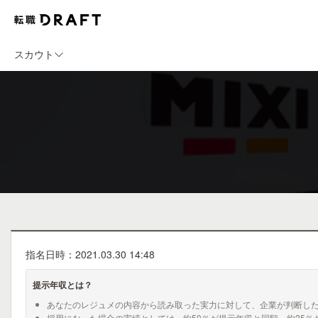
スカウト
指名日時：2021.03.30 14:48
提示年収とは？
あなたのレジュメの内容から読み取った実力に対して、企業が判断し
採用になった場合の実績としては、約50％が提示年収と同額、約25％