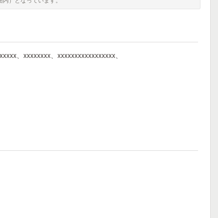
xxxxxxx、xxxxxxxx、xxxxxxxxxxxxxxxxx、