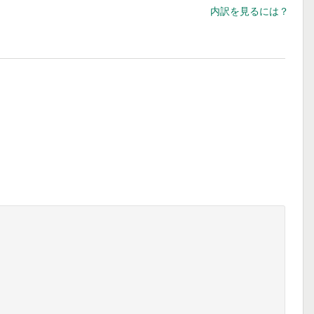
内訳を見るには？