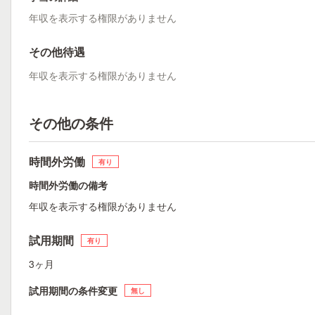
年収を表示する権限がありません
その他待遇
年収を表示する権限がありません
その他の条件
時間外労働
有り
時間外労働の備考
年収を表示する権限がありません
試用期間
有り
3ヶ月
試用期間の条件変更
無し