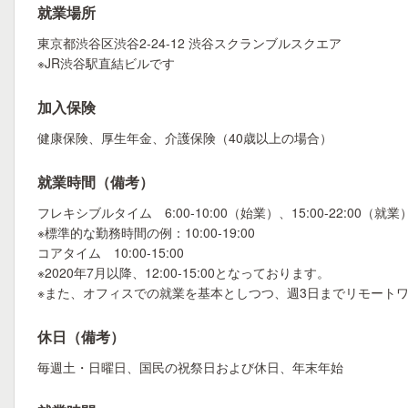
就業場所
東京都渋谷区渋谷2-24-12 渋谷スクランブルスクエア
※JR渋谷駅直結ビルです
加入保険
健康保険、厚生年金、介護保険（40歳以上の場合）
就業時間（備考）
フレキシブルタイム 6:00-10:00（始業）、15:00-22:00（就業
※標準的な勤務時間の例：10:00-19:00
コアタイム 10:00-15:00
※2020年7月以降、12:00-15:00となっております。
※また、オフィスでの就業を基本としつつ、週3日までリモート
休日（備考）
毎週土・日曜日、国民の祝祭日および休日、年末年始