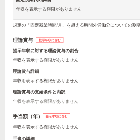
年収を表示する権限がありません
規定の「固定残業時間/月」を超える時間外労働分についての割
理論賞与
提示年収に含む
提示年収に対する理論賞与の割合
年収を表示する権限がありません
理論賞与詳細
年収を表示する権限がありません
理論賞与の支給条件と内訳
年収を表示する権限がありません
手当額（年）
提示年収に含む
年収を表示する権限がありません
手当の詳細