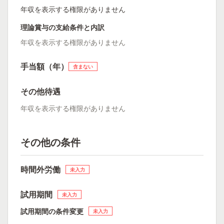
年収を表示する権限がありません
理論賞与の支給条件と内訳
年収を表示する権限がありません
手当額（年）
含まない
その他待遇
年収を表示する権限がありません
その他の条件
時間外労働
未入力
試用期間
未入力
試用期間の条件変更
未入力