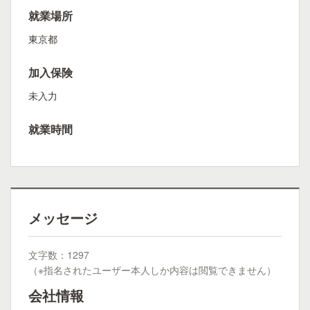
就業場所
東京都
加入保険
未入力
就業時間
メッセージ
文字数：1297
（※指名されたユーザー本人しか内容は閲覧できません）
会社情報