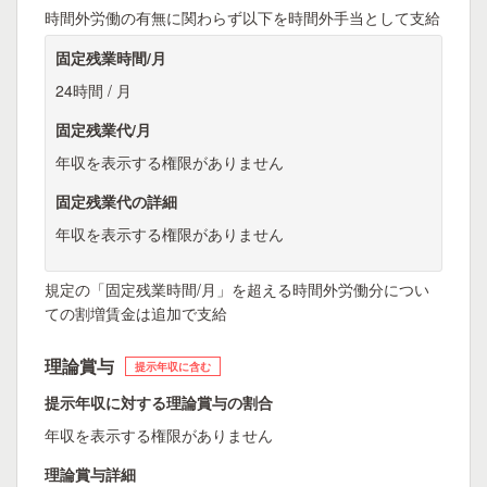
時間外労働の有無に関わらず以下を時間外手当として支給
固定残業時間/月
24時間 / 月
固定残業代/月
年収を表示する権限がありません
固定残業代の詳細
年収を表示する権限がありません
規定の「固定残業時間/月」を超える時間外労働分につい
ての割増賃金は追加で支給
理論賞与
提示年収に含む
提示年収に対する理論賞与の割合
年収を表示する権限がありません
理論賞与詳細