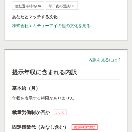
他社選考待ちOK
平日夜の面談OK
あなたとマッチする文化
株式会社エムティーアイの他の文化を見る
内訳を見るには？
提示年収に含まれる内訳
基本給（月）
年収を表示する権限がありません
裁量労働制か否か
いいえ
固定残業代（みなし含む）
提示年収に含む