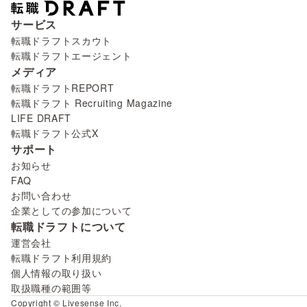
サービス
転職ドラフトスカウト
転職ドラフトエージェント
メディア
転職ドラフトREPORT
転職ドラフト Recruiting Magazine
LIFE DRAFT
転職ドラフト公式X
サポート
お知らせ
FAQ
お問い合わせ
企業としての参加について
転職ドラフトについて
運営会社
転職ドラフト利用規約
個人情報の取り扱い
取扱職種の範囲等
Copyright © Livesense Inc.