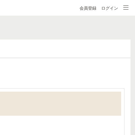
会員登録
ログイン